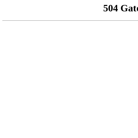
504 Gat