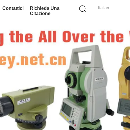
Italian
Contattici
Richieda Una
Citazione