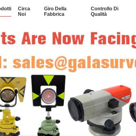
dotti
Circa
Giro Della
Controllo Di
Noi
Fabbrica
Qualità