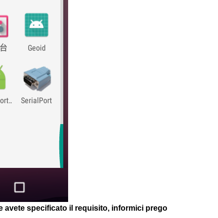
avete specificato il requisito, informici prego