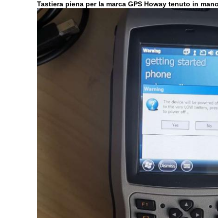
Tastiera piena per la marca GPS Howay tenuto in man