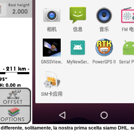
ifferente, solitamente, la nostra prima scelta siamo DHL. se 