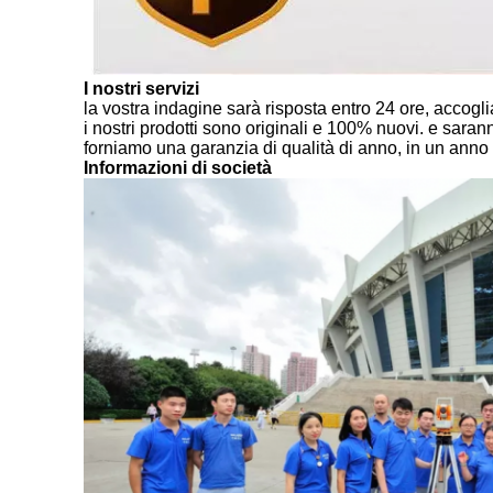
I nostri servizi
la vostra indagine sarà risposta entro 24 ore, acco
i nostri prodotti sono originali e 100% nuovi. e saran
forniamo una garanzia di qualità di anno, in un anno p
Informazioni di società