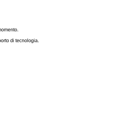
 momento.
orto di tecnologia.