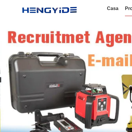
Casa
Pro