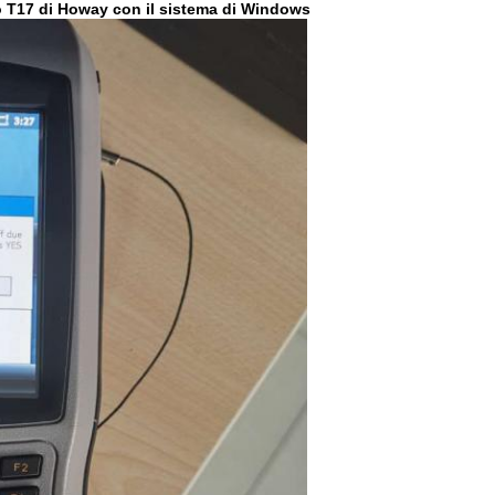
o T17 di Howay con il sistema di Windows