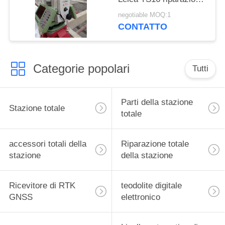
di strumenti rotti
negotiable MOQ:1
CONTATTO
Categorie popolari
Tutti
Parti della stazione
Stazione totale
totale
accessori totali della
Riparazione totale
stazione
della stazione
Ricevitore di RTK
teodolite digitale
GNSS
elettronico