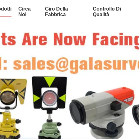
dotti
Circa
Giro Della
Controllo Di
Noi
Fabbrica
Qualità