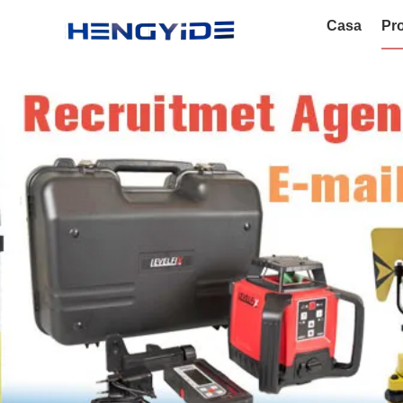
Casa
Pro