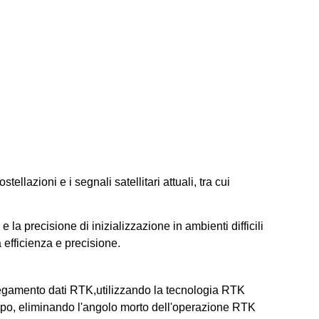
ellazioni e i segnali satellitari attuali, tra cui
 precisione di inizializzazione in ambienti difficili
efficienza e precisione.
llegamento dati RTK,utilizzando la tecnologia RTK
mpo, eliminando l'angolo morto dell'operazione RTK