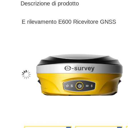
Descrizione di prodotto
E rilevamento E600 Ricevitore GNSS