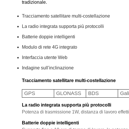
tradizionale.
Tracciamento satellitare multi-costellazione
La radio integrata supporta più protocolli
Batterie doppie intelligenti
Modulo di rete 4G integrato
Interfaccia utente Web
Indagine sull'inclinazione
Tracciamento satellitare multi-costellazione
GPS
GLONASS
BDS
Gal
La radio integrata supporta più protocolli
Potenza di trasmissione 1W, distanza di lavoro effett
Batterie doppie intelligenti