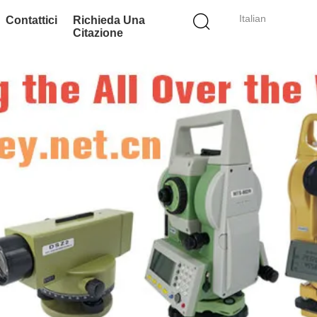
Italian
Contattici
Richieda Una
Citazione